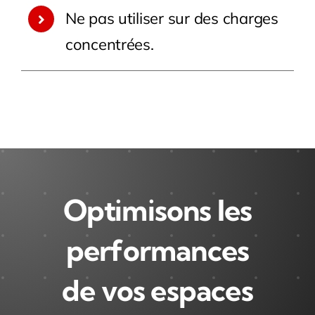
Ne pas utiliser sur des charges
concentrées.
Optimisons les
performances
de vos espaces