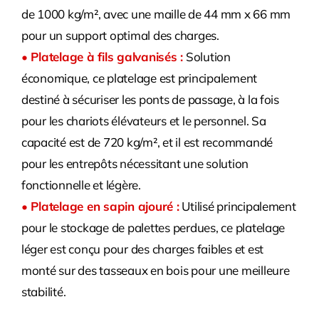
de 1000 kg/m², avec une maille de 44 mm x 66 mm
pour un support optimal des charges.
• Platelage à fils galvanisés :
Solution
économique, ce platelage est principalement
destiné à sécuriser les ponts de passage, à la fois
pour les chariots élévateurs et le personnel. Sa
capacité est de 720 kg/m², et il est recommandé
pour les entrepôts nécessitant une solution
fonctionnelle et légère.
• Platelage en sapin ajouré :
Utilisé principalement
pour le stockage de palettes perdues, ce platelage
léger est conçu pour des charges faibles et est
monté sur des tasseaux en bois pour une meilleure
stabilité.