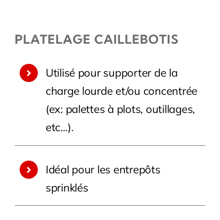
PLATELAGE CAILLEBOTIS
Utilisé pour supporter de la
charge lourde et/ou concentrée
(ex: palettes à plots, outillages,
etc…).
Idéal pour les entrepôts
sprinklés