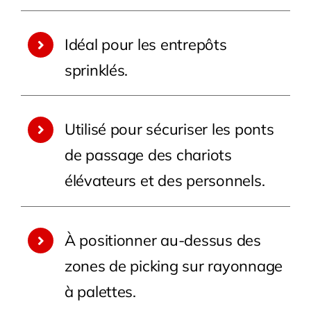
Idéal pour les entrepôts
sprinklés.
Utilisé pour sécuriser les ponts
de passage des chariots
élévateurs et des personnels.
À positionner au-dessus des
zones de picking sur rayonnage
à palettes.