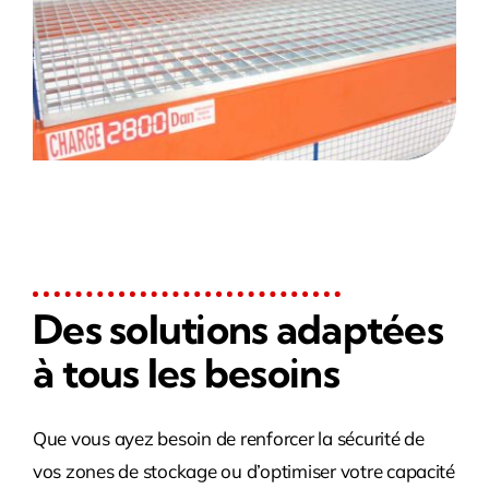
Des solutions adaptées
à tous les besoins
Que vous ayez besoin de renforcer la sécurité de
vos zones de stockage ou d’optimiser votre capacité