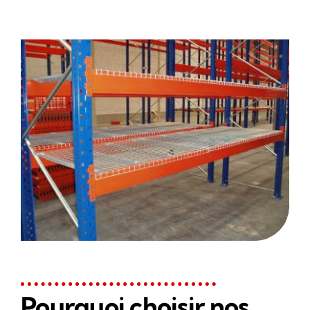
Pourquoi choisir nos