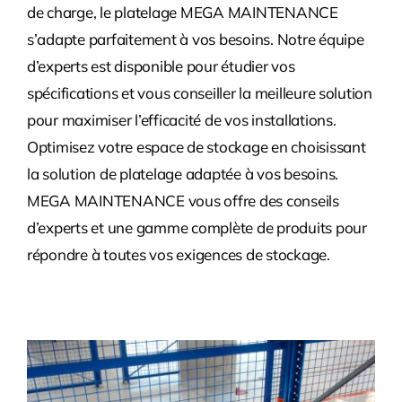
de charge, le platelage MEGA MAINTENANCE
s’adapte parfaitement à vos besoins. Notre équipe
d’experts est disponible pour étudier vos
spécifications et vous conseiller la meilleure solution
pour maximiser l’efficacité de vos installations.
Optimisez votre espace de stockage en choisissant
la solution de platelage adaptée à vos besoins.
MEGA MAINTENANCE vous offre des conseils
d’experts et une gamme complète de produits pour
répondre à toutes vos exigences de stockage.