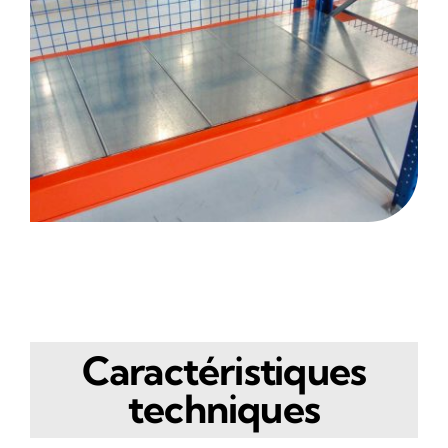
Caractéristiques
techniques