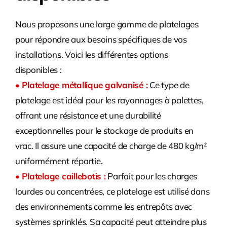
Nous proposons une large gamme de platelages
pour répondre aux besoins spécifiques de vos
installations. Voici les différentes options
disponibles :
• Platelage métallique galvanisé :
Ce type de
platelage est idéal pour les rayonnages à palettes,
offrant une résistance et une durabilité
exceptionnelles pour le stockage de produits en
vrac. Il assure une capacité de charge de 480 kg/m²
uniformément répartie.
• Platelage caillebotis :
Parfait pour les charges
lourdes ou concentrées, ce platelage est utilisé dans
des environnements comme les entrepôts avec
systèmes sprinklés. Sa capacité peut atteindre plus