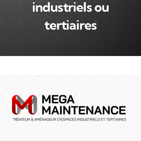
industriels ou
tertiaires