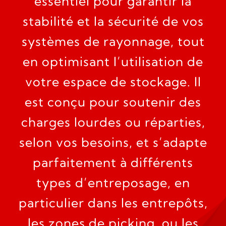
essentiel pour garantir la
stabilité et la sécurité de vos
systèmes de rayonnage, tout
en optimisant l’utilisation de
votre espace de stockage. Il
est conçu pour soutenir des
charges lourdes ou réparties,
selon vos besoins, et s’adapte
parfaitement à différents
types d’entreposage, en
particulier dans les entrepôts,
les zones de picking, ou les