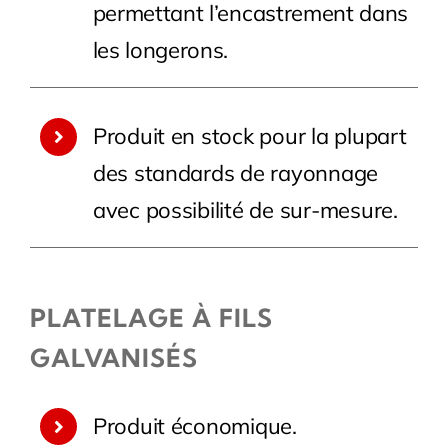
permettant l’encastrement dans
les longerons.
Produit en stock pour la plupart
des standards de rayonnage
avec possibilité de sur-mesure.
PLATELAGE À FILS
GALVANISÉS
Produit économique.