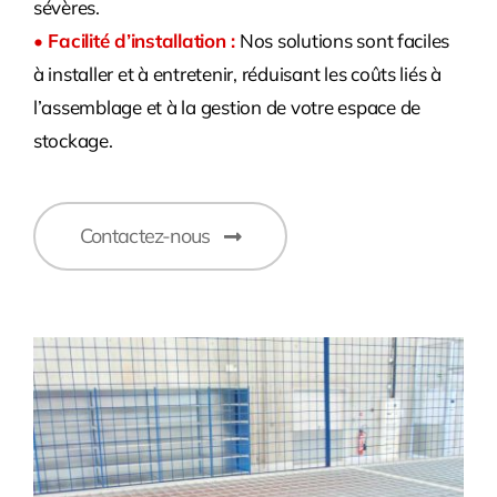
sévères.
• Facilité d’installation :
Nos solutions sont faciles
à installer et à entretenir, réduisant les coûts liés à
l’assemblage et à la gestion de votre espace de
stockage.
Contactez-nous