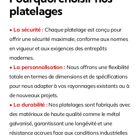
platelages
• La sécurité :
Chaque platelage est conçu pour
offrir une sécurité maximale, conforme aux normes
en vigueur et aux exigences des entrepôts
modernes.
• La personnalisation :
Nous offrons une flexibilité
totale en termes de dimensions et de spécifications
pour nous adapter à vos rayonnages existants ou à
de nouveaux projets.
• La durabilité :
Nos platelages sont fabriqués avec
des matériaux de haute qualité comme le métal
galvanisé, garantissant une longévité et une
résistance accrues face aux conditions industrielles