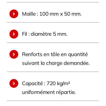
Maille : 100 mm x 50 mm.
Fil : diamètre 5 mm.
Renforts en tôle en quantité
suivant la charge demandée.
Capacité : 720 kg/m²
uniformément répartie.