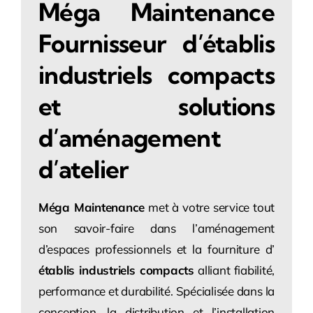
Méga Maintenance
Fournisseur d’établis
industriels compacts
et solutions
d’aménagement
d’atelier
Méga Maintenance
met à votre service tout
son savoir-faire dans l’aménagement
d’espaces professionnels et la fourniture d’
établis industriels compacts
alliant fiabilité,
performance et durabilité. Spécialisée dans la
conception, la distribution et l’installation