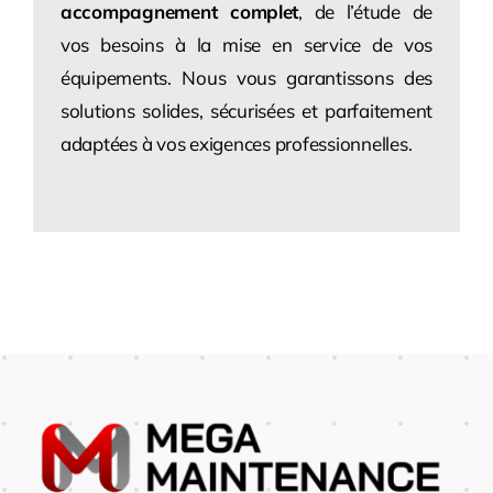
accompagnement complet
, de l’étude de
vos besoins à la mise en service de vos
équipements. Nous vous garantissons des
solutions solides, sécurisées et parfaitement
adaptées à vos exigences professionnelles.