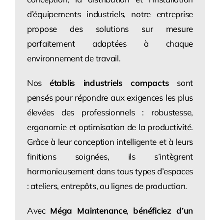
d’équipements industriels, notre entreprise
propose des solutions sur mesure
parfaitement adaptées à chaque
environnement de travail.
Nos
établis industriels compacts
sont
pensés pour répondre aux exigences les plus
élevées des professionnels : robustesse,
ergonomie et optimisation de la productivité.
Grâce à leur conception intelligente et à leurs
finitions soignées, ils s’intègrent
harmonieusement dans tous types d’espaces
: ateliers, entrepôts, ou lignes de production.
Avec
Méga Maintenance
,
bénéficiez d’un