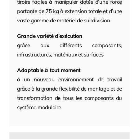
tiroirs faciles à manipuler dotés d’une force
portante de 75 kg à extension totale et d’une
vaste gamme de matériel de subdivision
Grande variété d’exécution
grâce aux différents composants,
infrastructures, matériaux et surfaces
Adaptable à tout moment
à un nouveau environnement de travail
grâce à la grande flexibilité de montage et de
transformation de tous les composants du
système modulaire