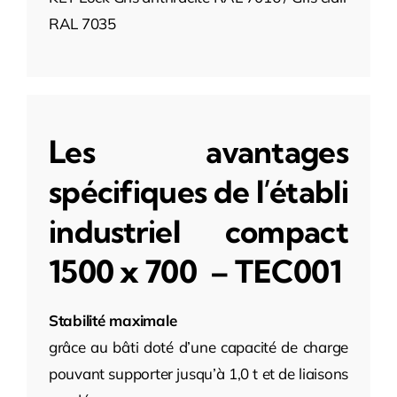
RAL 7035
Les avantages
spécifiques de l’établi
industriel compact
1500 x 700 – TEC001
Stabilité maximale
grâce au bâti doté d’une capacité de charge
pouvant supporter jusqu’à 1,0 t et de liaisons