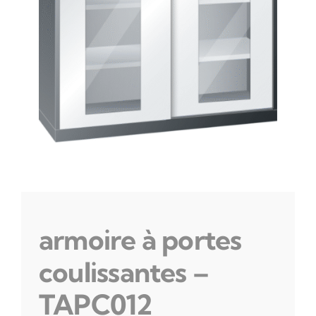
armoire à portes
coulissantes –
TAPC012