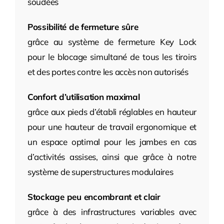
soudées
Possibilité de fermeture sûre
grâce au système de fermeture Key Lock
pour le blocage simultané de tous les tiroirs
et des portes contre les accès non autorisés
Confort d’utilisation maximal
grâce aux pieds d’établi réglables en hauteur
pour une hauteur de travail ergonomique et
un espace optimal pour les jambes en cas
d’activités assises, ainsi que grâce à notre
système de superstructures modulaires
Stockage peu encombrant et clair
grâce à des infrastructures variables avec