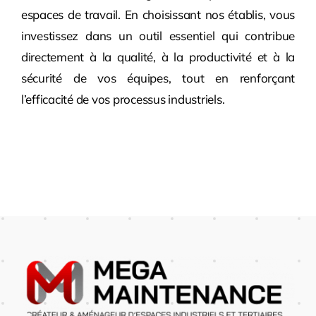
espaces de travail. En choisissant nos établis, vous
investissez dans un outil essentiel qui contribue
directement à la qualité, à la productivité et à la
sécurité de vos équipes, tout en renforçant
l’efficacité de vos processus industriels.