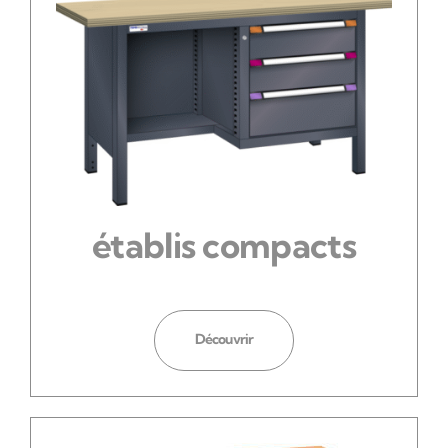
établis compacts
Découvrir