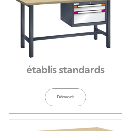
établis standards
Découvrir