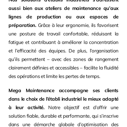
aussi bien aux ateliers de maintenance qu’aux
lignes de production ou aux espaces de
préparation.
Grâce à leur ergonomie, ils favorisent
une posture de travail confortable, réduisant la
fatigue et contribuant à améliorer la concentration
et l’efficacité des équipes. De plus, l’organisation
qu’ils permettent – avec des zones de rangement
clairement définies et accessibles – facilite la fluidité
des opérations et limite les pertes de temps.
Mega Maintenance accompagne ses clients
dans le choix de l’établi industriel le mieux adapté
à leur activité.
Notre objectif est d’offrir une
solution fiable, durable et performante, qui s’inscrive
dans une démarche globale d’optimisation des