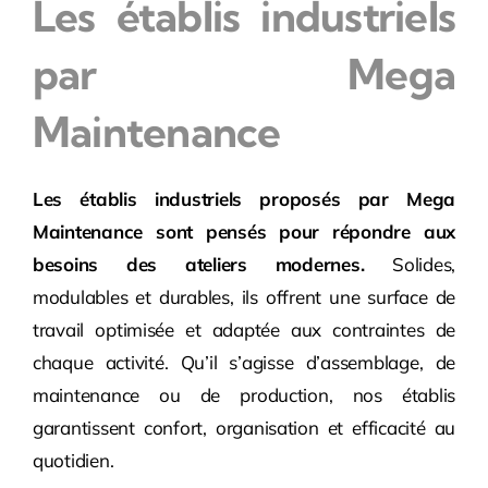
Les établis industriels
par Mega
Maintenance
Les établis industriels proposés par Mega
Maintenance sont pensés pour répondre aux
besoins des ateliers modernes.
Solides,
modulables et durables, ils offrent une surface de
travail optimisée et adaptée aux contraintes de
chaque activité. Qu’il s’agisse d’assemblage, de
maintenance ou de production, nos établis
garantissent confort, organisation et efficacité au
quotidien.