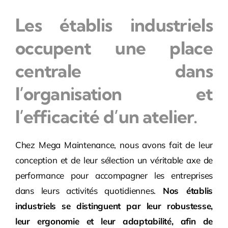
Les établis industriels
occupent une place
centrale dans
l’organisation et
l’efficacité d’un atelier.
Chez Mega Maintenance, nous avons fait de leur
conception et de leur sélection un véritable axe de
performance pour accompagner les entreprises
dans leurs activités quotidiennes.
Nos établis
industriels se distinguent par leur robustesse,
leur ergonomie et leur adaptabilité, afin de