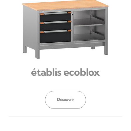
établis ecoblox
Découvrir