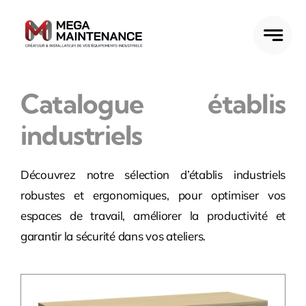
Passer
au
contenu
Catalogue établis
industriels
Découvrez notre sélection d’établis industriels
robustes et ergonomiques, pour optimiser vos
espaces de travail, améliorer la productivité et
garantir la sécurité dans vos ateliers.